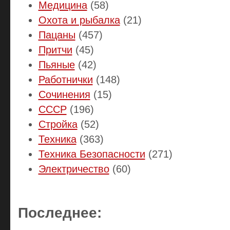
Медицина
(58)
Охота и рыбалка
(21)
Пацаны
(457)
Притчи
(45)
Пьяные
(42)
Работнички
(148)
Сочинения
(15)
СССР
(196)
Стройка
(52)
Техника
(363)
Техника Безопасности
(271)
Электричество
(60)
Последнее: