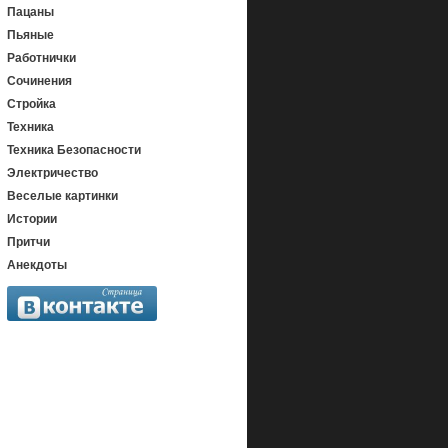
Пацаны
Пьяные
Работнички
Сочинения
Стройка
Техника
Техника Безопасности
Электричество
Веселые картинки
Истории
Притчи
Анекдоты