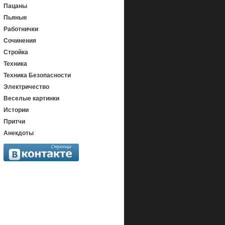
Пацаны
Пьяные
Работнички
Сочинения
Стройка
Техника
Техника Безопасности
Электричество
Веселые картинки
Истории
Притчи
Анекдоты