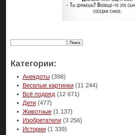
Найти:
Категории:
Анекдоты
(398)
Веселые картинки
(11 244)
Всё подряд
(12 671)
Дети
(477)
Животные
(1 137)
Изобретатели
(3 256)
Истории
(1 339)