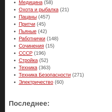
Медицина
(58)
Охота и рыбалка
(21)
Пацаны
(457)
Притчи
(45)
Пьяные
(42)
Работнички
(148)
Сочинения
(15)
СССР
(196)
Стройка
(52)
Техника
(363)
Техника Безопасности
(271)
Электричество
(60)
Последнее: