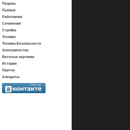
Пацаны
Пьяные
Работнички
Сочинения
Стройка
Техника
Техника Безопасности
Электричество
Веселые картинки
Истории
Притчи
Анекдоты