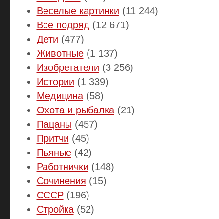
Веселые картинки
(11 244)
Всё подряд
(12 671)
Дети
(477)
Животные
(1 137)
Изобретатели
(3 256)
Истории
(1 339)
Медицина
(58)
Охота и рыбалка
(21)
Пацаны
(457)
Притчи
(45)
Пьяные
(42)
Работнички
(148)
Сочинения
(15)
СССР
(196)
Стройка
(52)