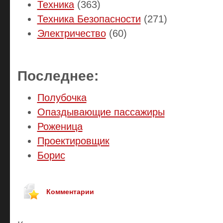
Техника
(363)
Техника Безопасности
(271)
Электричество
(60)
Последнее:
Полубочка
Опаздывающие пассажиры
Роженица
Проектировщик
Борис
Комментарии