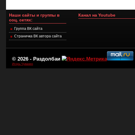
Наши сайты и группы в
Канал на Youtube
соц. сетях:
Группа ВК сайта
Страничка ВК автора сайта
© 2026 -
Раздолбаи
Игорь Чувакин