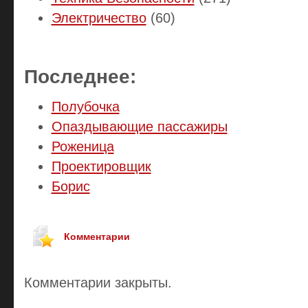
Электричество
(60)
Последнее:
Полубочка
Опаздывающие пассажиры
Роженица
Проектировщик
Борис
Комментарии
Комментарии закрыты.