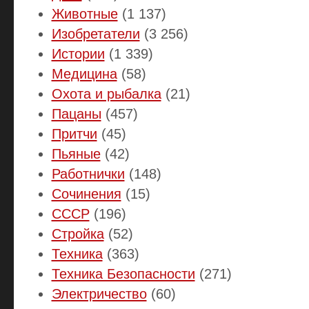
Животные
(1 137)
Изобретатели
(3 256)
Истории
(1 339)
Медицина
(58)
Охота и рыбалка
(21)
Пацаны
(457)
Притчи
(45)
Пьяные
(42)
Работнички
(148)
Сочинения
(15)
СССР
(196)
Стройка
(52)
Техника
(363)
Техника Безопасности
(271)
Электричество
(60)