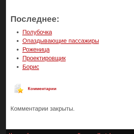
Последнее:
Полубочка
Опаздывающие пассажиры
Роженица
Проектировщик
Борис
Комментарии
Комментарии закрыты.