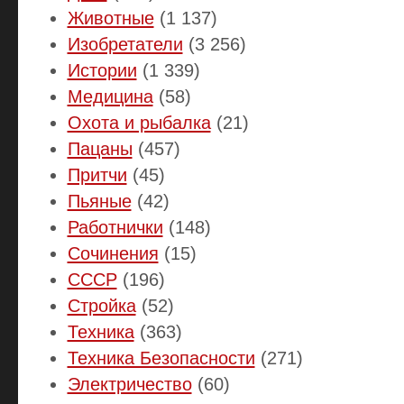
Животные
(1 137)
Изобретатели
(3 256)
Истории
(1 339)
Медицина
(58)
Охота и рыбалка
(21)
Пацаны
(457)
Притчи
(45)
Пьяные
(42)
Работнички
(148)
Сочинения
(15)
СССР
(196)
Стройка
(52)
Техника
(363)
Техника Безопасности
(271)
Электричество
(60)