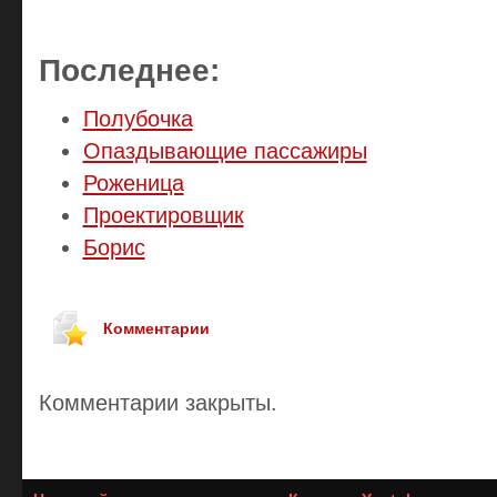
Последнее:
Полубочка
Опаздывающие пассажиры
Роженица
Проектировщик
Борис
Комментарии
Комментарии закрыты.