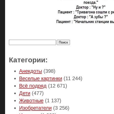
Найти:
Категории:
Анекдоты
(398)
Веселые картинки
(11 244)
Всё подряд
(12 671)
Дети
(477)
Животные
(1 137)
Изобретатели
(3 256)