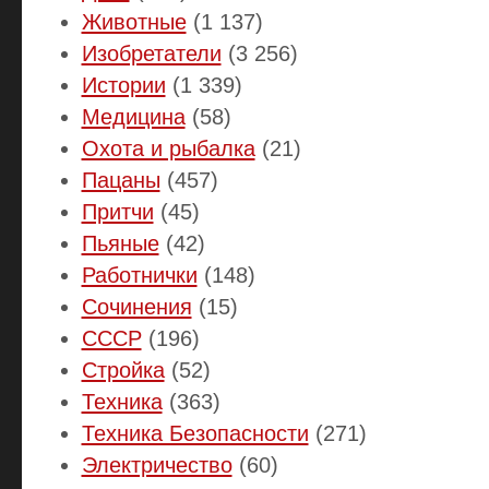
Животные
(1 137)
Изобретатели
(3 256)
Истории
(1 339)
Медицина
(58)
Охота и рыбалка
(21)
Пацаны
(457)
Притчи
(45)
Пьяные
(42)
Работнички
(148)
Сочинения
(15)
СССР
(196)
Стройка
(52)
Техника
(363)
Техника Безопасности
(271)
Электричество
(60)