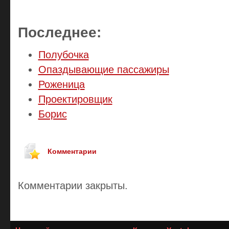
Последнее:
Полубочка
Опаздывающие пассажиры
Роженица
Проектировщик
Борис
Комментарии
Комментарии закрыты.