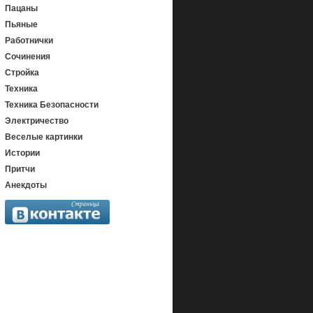
Пацаны
Пьяные
Работнички
Сочинения
Стройка
Техника
Техника Безопасности
Электричество
Веселые картинки
Истории
Притчи
Анекдоты