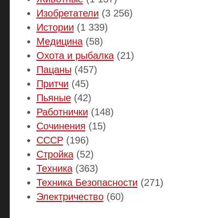
Изобретатели
(3 256)
Истории
(1 339)
Медицина
(58)
Охота и рыбалка
(21)
Пацаны
(457)
Притчи
(45)
Пьяные
(42)
Работнички
(148)
Сочинения
(15)
СССР
(196)
Стройка
(52)
Техника
(363)
Техника Безопасности
(271)
Электричество
(60)