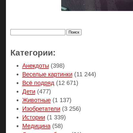
Найти:
Категории:
Анекдоты
(398)
Веселые картинки
(11 244)
Всё подряд
(12 671)
Дети
(477)
Животные
(1 137)
Изобретатели
(3 256)
Истории
(1 339)
Медицина
(58)