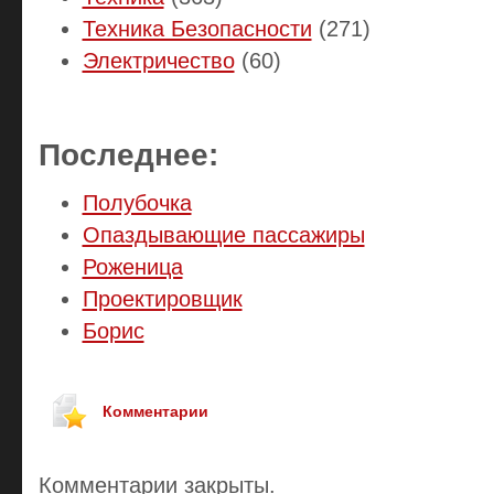
Техника Безопасности
(271)
Электричество
(60)
Последнее:
Полубочка
Опаздывающие пассажиры
Роженица
Проектировщик
Борис
Комментарии
Комментарии закрыты.