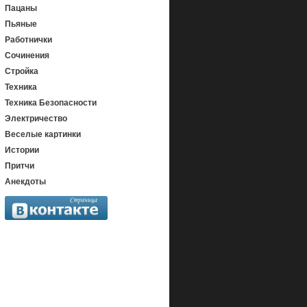
Пацаны
Пьяные
Работнички
Сочинения
Стройка
Техника
Техника Безопасности
Электричество
Веселые картинки
Истории
Притчи
Анекдоты