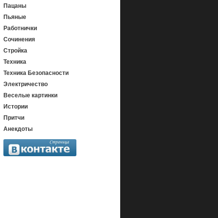
Пацаны
Пьяные
Работнички
Сочинения
Стройка
Техника
Техника Безопасности
Электричество
Веселые картинки
Истории
Притчи
Анекдоты