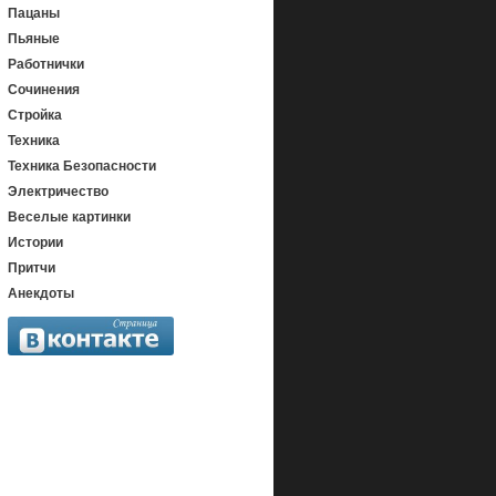
Пацаны
Пьяные
Работнички
Сочинения
Стройка
Техника
Техника Безопасности
Электричество
Веселые картинки
Истории
Притчи
Анекдоты