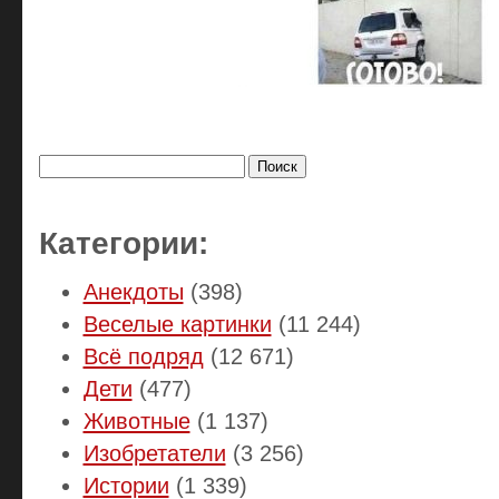
Найти:
Категории:
Анекдоты
(398)
Веселые картинки
(11 244)
Всё подряд
(12 671)
Дети
(477)
Животные
(1 137)
Изобретатели
(3 256)
Истории
(1 339)