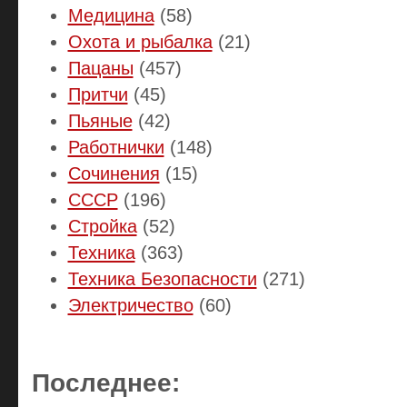
Медицина
(58)
Охота и рыбалка
(21)
Пацаны
(457)
Притчи
(45)
Пьяные
(42)
Работнички
(148)
Сочинения
(15)
СССР
(196)
Стройка
(52)
Техника
(363)
Техника Безопасности
(271)
Электричество
(60)
Последнее: