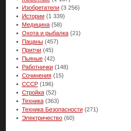
Изобретатели
(3 256)
Истории
(1 339)
Медицина
(58)
Охота и рыбалка
(21)
Пацаны
(457)
Притчи
(45)
Пьяные
(42)
Работнички
(148)
Сочинения
(15)
СССР
(196)
Стройка
(52)
Техника
(363)
Техника Безопасности
(271)
Электричество
(60)