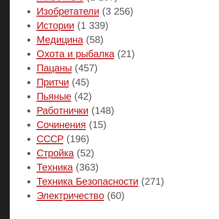
Изобретатели
(3 256)
Истории
(1 339)
Медицина
(58)
Охота и рыбалка
(21)
Пацаны
(457)
Притчи
(45)
Пьяные
(42)
Работнички
(148)
Сочинения
(15)
СССР
(196)
Стройка
(52)
Техника
(363)
Техника Безопасности
(271)
Электричество
(60)