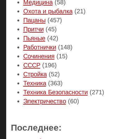
Медицина
(58)
Охота и рыбалка
(21)
Пацаны
(457)
Притчи
(45)
Пьяные
(42)
Работнички
(148)
Сочинения
(15)
СССР
(196)
Стройка
(52)
Техника
(363)
Техника Безопасности
(271)
Электричество
(60)
Последнее: