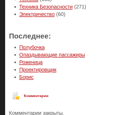
Техника Безопасности
(271)
Электричество
(60)
Последнее:
Полубочка
Опаздывающие пассажиры
Роженица
Проектировщик
Борис
Комментарии
Комментарии закрыты.