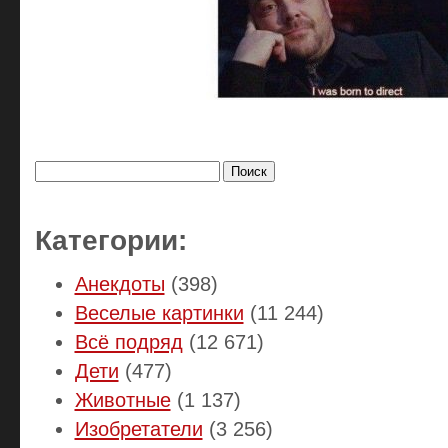
Найти:
Категории:
Анекдоты
(398)
Веселые картинки
(11 244)
Всё подряд
(12 671)
Дети
(477)
Животные
(1 137)
Изобретатели
(3 256)