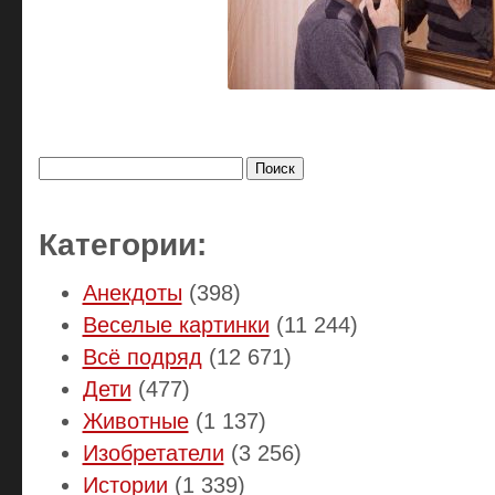
Найти:
Категории:
Анекдоты
(398)
Веселые картинки
(11 244)
Всё подряд
(12 671)
Дети
(477)
Животные
(1 137)
Изобретатели
(3 256)
Истории
(1 339)