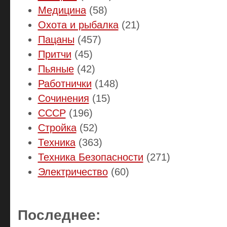
Медицина
(58)
Охота и рыбалка
(21)
Пацаны
(457)
Притчи
(45)
Пьяные
(42)
Работнички
(148)
Сочинения
(15)
СССР
(196)
Стройка
(52)
Техника
(363)
Техника Безопасности
(271)
Электричество
(60)
Последнее: