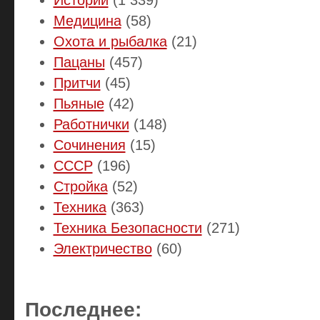
Медицина
(58)
Охота и рыбалка
(21)
Пацаны
(457)
Притчи
(45)
Пьяные
(42)
Работнички
(148)
Сочинения
(15)
СССР
(196)
Стройка
(52)
Техника
(363)
Техника Безопасности
(271)
Электричество
(60)
Последнее: