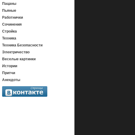
Пацаны
Пьяные
Работнички
Сочинения
Стройка
Техника
Техника Безопасности
Электричество
Веселые картинки
Истории
Притчи
Анекдоты