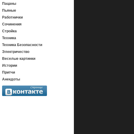
Пацаны
Пьяные
Работнички
Сочинения
Стройка
Техника
Техника Безопасности
Электричество
Веселые картинки
Истории
Притчи
Анекдоты