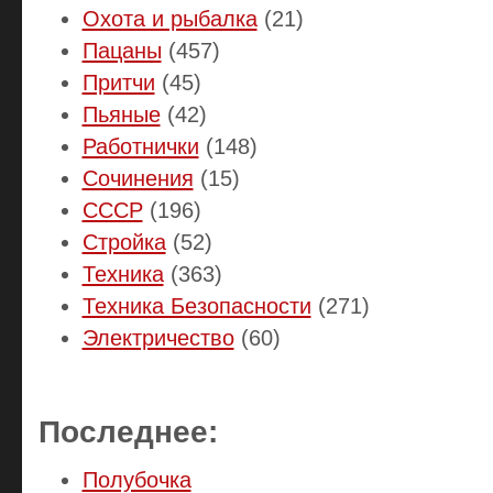
Охота и рыбалка
(21)
Пацаны
(457)
Притчи
(45)
Пьяные
(42)
Работнички
(148)
Сочинения
(15)
СССР
(196)
Стройка
(52)
Техника
(363)
Техника Безопасности
(271)
Электричество
(60)
Последнее:
Полубочка