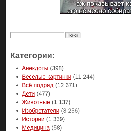
Найти:
Категории:
Анекдоты
(398)
Веселые картинки
(11 244)
Всё подряд
(12 671)
Дети
(477)
Животные
(1 137)
Изобретатели
(3 256)
Истории
(1 339)
Медицина
(58)