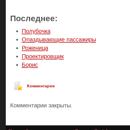
Последнее:
Полубочка
Опаздывающие пассажиры
Роженица
Проектировщик
Борис
Комментарии
Комментарии закрыты.