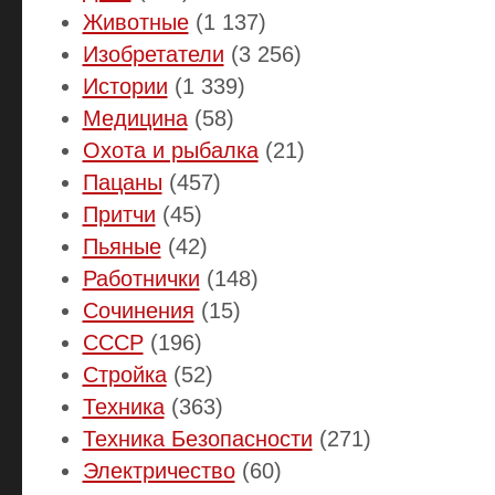
Животные
(1 137)
Изобретатели
(3 256)
Истории
(1 339)
Медицина
(58)
Охота и рыбалка
(21)
Пацаны
(457)
Притчи
(45)
Пьяные
(42)
Работнички
(148)
Сочинения
(15)
СССР
(196)
Стройка
(52)
Техника
(363)
Техника Безопасности
(271)
Электричество
(60)