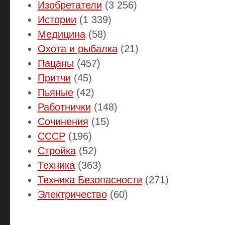
Изобретатели
(3 256)
Истории
(1 339)
Медицина
(58)
Охота и рыбалка
(21)
Пацаны
(457)
Притчи
(45)
Пьяные
(42)
Работнички
(148)
Сочинения
(15)
СССР
(196)
Стройка
(52)
Техника
(363)
Техника Безопасности
(271)
Электричество
(60)