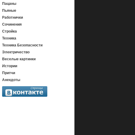
Пацаны
Пьяные
Работнички
Сочинения
Стройка
Техника
Техника Безопасности
Электричество
Веселые картинки
Истории
Притчи
Анекдоты