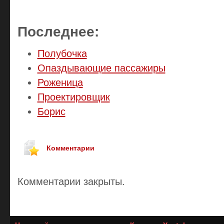
Последнее:
Полубочка
Опаздывающие пассажиры
Роженица
Проектировщик
Борис
Комментарии
Комментарии закрыты.