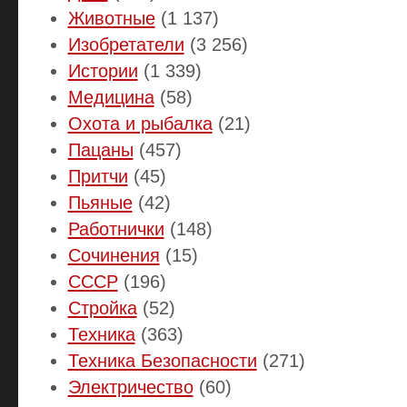
Животные
(1 137)
Изобретатели
(3 256)
Истории
(1 339)
Медицина
(58)
Охота и рыбалка
(21)
Пацаны
(457)
Притчи
(45)
Пьяные
(42)
Работнички
(148)
Сочинения
(15)
СССР
(196)
Стройка
(52)
Техника
(363)
Техника Безопасности
(271)
Электричество
(60)