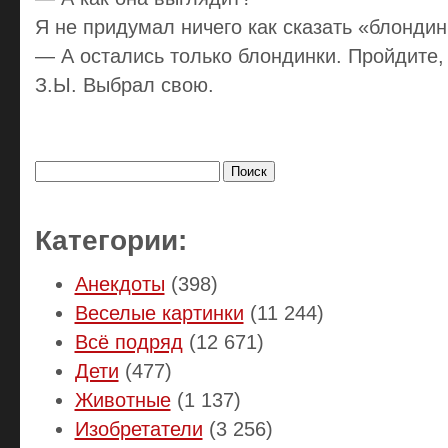
Я не придумал ничего как сказать «блондин
— А остались только блондинки. Пройдите,
З.Ы. Выбрал свою.
Найти:
Категории:
Анекдоты
(398)
Веселые картинки
(11 244)
Всё подряд
(12 671)
Дети
(477)
Животные
(1 137)
Изобретатели
(3 256)