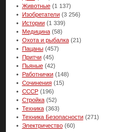
Животные
(1 137)
Изобретатели
(3 256)
Истории
(1 339)
Медицина
(58)
Охота и рыбалка
(21)
Пацаны
(457)
Притчи
(45)
Пьяные
(42)
Работнички
(148)
Сочинения
(15)
СССР
(196)
Стройка
(52)
Техника
(363)
Техника Безопасности
(271)
Электричество
(60)