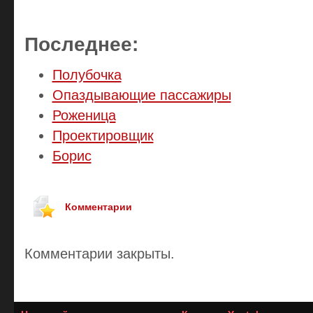
Последнее:
Полубочка
Опаздывающие пассажиры
Роженица
Проектировщик
Борис
Комментарии
Комментарии закрыты.