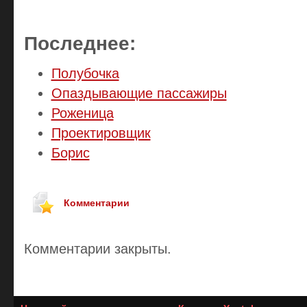
Последнее:
Полубочка
Опаздывающие пассажиры
Роженица
Проектировщик
Борис
Комментарии
Комментарии закрыты.