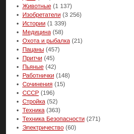
Животные
(1 137)
Изобретатели
(3 256)
Истории
(1 339)
Медицина
(58)
Охота и рыбалка
(21)
Пацаны
(457)
Притчи
(45)
Пьяные
(42)
Работнички
(148)
Сочинения
(15)
СССР
(196)
Стройка
(52)
Техника
(363)
Техника Безопасности
(271)
Электричество
(60)