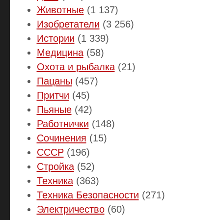
Животные
(1 137)
Изобретатели
(3 256)
Истории
(1 339)
Медицина
(58)
Охота и рыбалка
(21)
Пацаны
(457)
Притчи
(45)
Пьяные
(42)
Работнички
(148)
Сочинения
(15)
СССР
(196)
Стройка
(52)
Техника
(363)
Техника Безопасности
(271)
Электричество
(60)