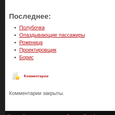
Последнее:
Полубочка
Опаздывающие пассажиры
Роженица
Проектировщик
Борис
Комментарии
Комментарии закрыты.