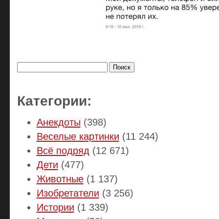
Найти:
Категории:
Анекдоты
(398)
Веселые картинки
(11 244)
Всё подряд
(12 671)
Дети
(477)
Животные
(1 137)
Изобретатели
(3 256)
Истории
(1 339)