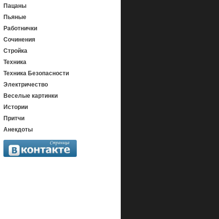
Пацаны
Пьяные
Работнички
Сочинения
Стройка
Техника
Техника Безопасности
Электричество
Веселые картинки
Истории
Притчи
Анекдоты