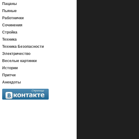
Пацаны
Пьяные
Работнички
Сочинения
Стройка
Техника
Техника Безопасности
Электричество
Веселые картинки
Истории
Притчи
Анекдоты