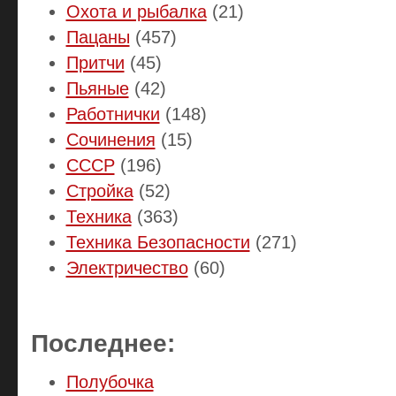
Охота и рыбалка
(21)
Пацаны
(457)
Притчи
(45)
Пьяные
(42)
Работнички
(148)
Сочинения
(15)
СССР
(196)
Стройка
(52)
Техника
(363)
Техника Безопасности
(271)
Электричество
(60)
Последнее:
Полубочка