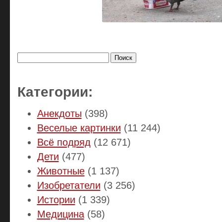
Найти:
Категории:
Анекдоты
(398)
Веселые картинки
(11 244)
Всё подряд
(12 671)
Дети
(477)
Животные
(1 137)
Изобретатели
(3 256)
Истории
(1 339)
Медицина
(58)