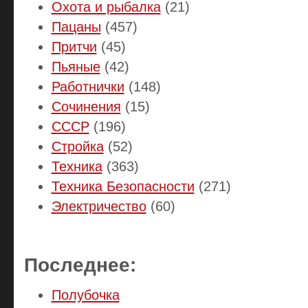
Охота и рыбалка
(21)
Пацаны
(457)
Притчи
(45)
Пьяные
(42)
Работнички
(148)
Сочинения
(15)
СССР
(196)
Стройка
(52)
Техника
(363)
Техника Безопасности
(271)
Электричество
(60)
Последнее:
Полубочка