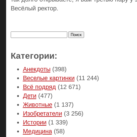
Весёлый ректор.
Найти:
Категории:
Анекдоты
(398)
Веселые картинки
(11 244)
Всё подряд
(12 671)
Дети
(477)
Животные
(1 137)
Изобретатели
(3 256)
Истории
(1 339)
Медицина
(58)