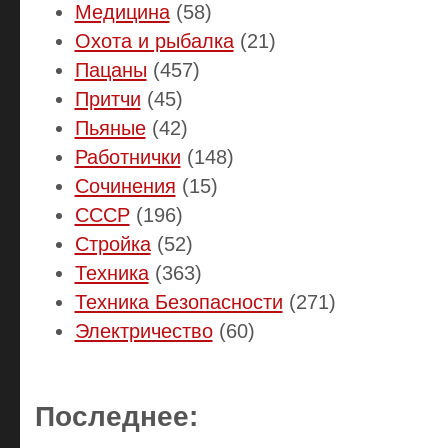
Медицина
(58)
Охота и рыбалка
(21)
Пацаны
(457)
Притчи
(45)
Пьяные
(42)
Работнички
(148)
Сочинения
(15)
СССР
(196)
Стройка
(52)
Техника
(363)
Техника Безопасности
(271)
Электричество
(60)
Последнее: