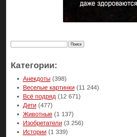
Найти:
Категории:
Анекдоты
(398)
Веселые картинки
(11 244)
Всё подряд
(12 671)
Дети
(477)
Животные
(1 137)
Изобретатели
(3 256)
Истории
(1 339)