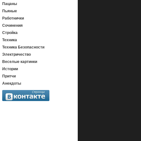
Пацаны
Пьяные
Работнички
Сочинения
Стройка
Техника
Техника Безопасности
Электричество
Веселые картинки
Истории
Притчи
Анекдоты