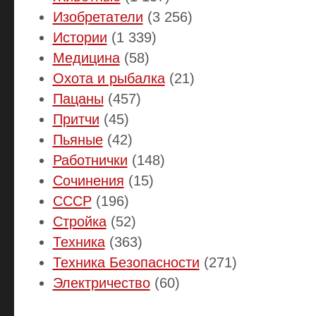
Изобретатели
(3 256)
Истории
(1 339)
Медицина
(58)
Охота и рыбалка
(21)
Пацаны
(457)
Притчи
(45)
Пьяные
(42)
Работнички
(148)
Сочинения
(15)
СССР
(196)
Стройка
(52)
Техника
(363)
Техника Безопасности
(271)
Электричество
(60)