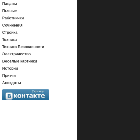
Пацаны
Пьяные
Работнички
Сочинения
Стройка
Техника
Техника Безопасности
Электричество
Веселые картинки
Истории
Притчи
Анекдоты