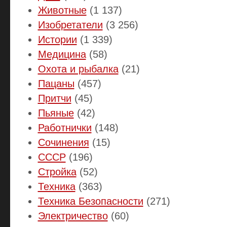
Животные
(1 137)
Изобретатели
(3 256)
Истории
(1 339)
Медицина
(58)
Охота и рыбалка
(21)
Пацаны
(457)
Притчи
(45)
Пьяные
(42)
Работнички
(148)
Сочинения
(15)
СССР
(196)
Стройка
(52)
Техника
(363)
Техника Безопасности
(271)
Электричество
(60)