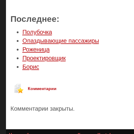
Последнее:
Полубочка
Опаздывающие пассажиры
Роженица
Проектировщик
Борис
Комментарии
Комментарии закрыты.