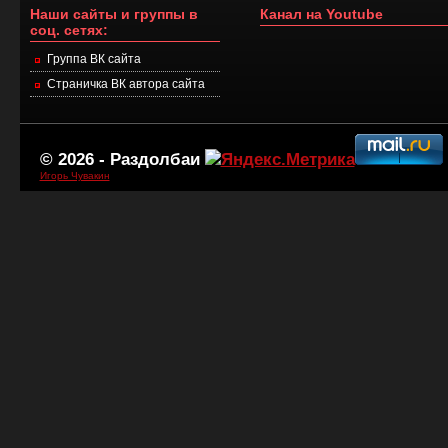
Наши сайты и группы в
Канал на Youtube
соц. сетях:
Группа ВК сайта
Страничка ВК автора сайта
© 2026 -
Раздолбаи
Игорь Чувакин