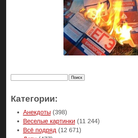
Найти:
Категории:
Анекдоты
(398)
Веселые картинки
(11 244)
Всё подряд
(12 671)