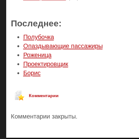
Последнее:
Полубочка
Опаздывающие пассажиры
Роженица
Проектировщик
Борис
Комментарии
Комментарии закрыты.