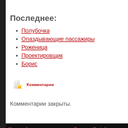
Последнее:
Полубочка
Опаздывающие пассажиры
Роженица
Проектировщик
Борис
Комментарии
Комментарии закрыты.