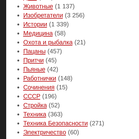
Животные
(1 137)
Изобретатели
(3 256)
Истории
(1 339)
Медицина
(58)
Охота и рыбалка
(21)
Пацаны
(457)
Притчи
(45)
Пьяные
(42)
Работнички
(148)
Сочинения
(15)
СССР
(196)
Стройка
(52)
Техника
(363)
Техника Безопасности
(271)
Электричество
(60)