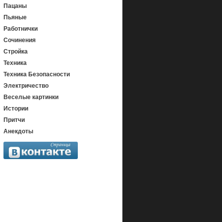
Пацаны
Пьяные
Работнички
Сочинения
Стройка
Техника
Техника Безопасности
Электричество
Веселые картинки
Истории
Притчи
Анекдоты